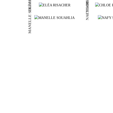
MANELLE SOUAHLIA
NAFY SOUARE