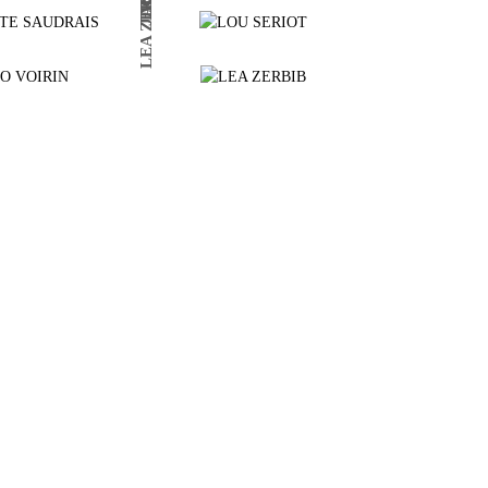
LEA ZERBIB