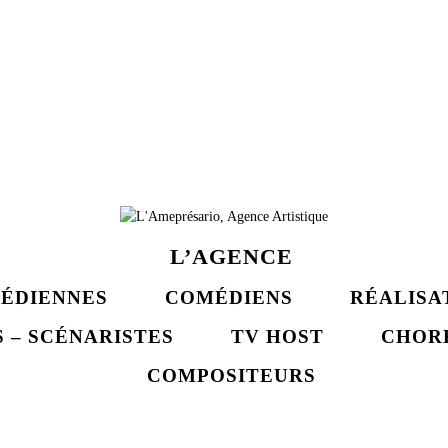
L’AGENCE
ÉDIENNES
COMÉDIENS
RÉALISA
 – SCÉNARISTES
TV HOST
CHOR
COMPOSITEURS