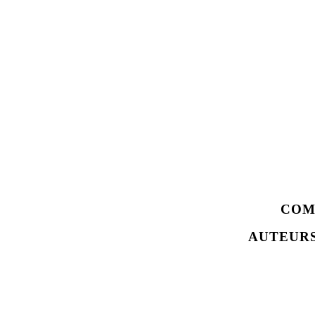
COM
AUTEURS