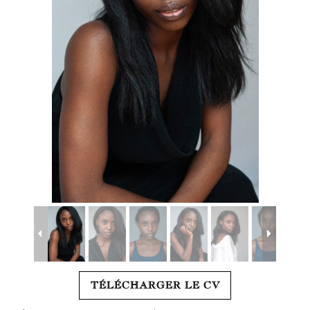
TÉLÉCHARGER LE CV