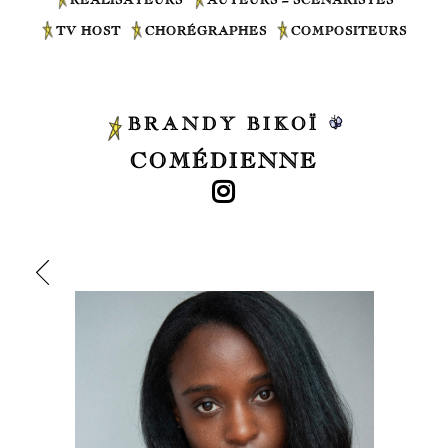
TV HOST
CHORÉGRAPHES
COMPOSITEURS
BRANDY BIKOÏ
COMÉDIENNE