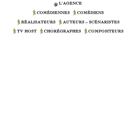
L’AGENCE
COMÉDIENNES
COMÉDIENS
RÉALISATEURS
AUTEURS – SCÉNARISTES
TV HOST
CHORÉGRAPHES
COMPOSITEURS