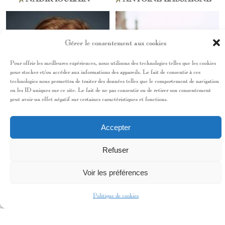
Gérer le consentement aux cookies
Pour offrir les meilleures expériences, nous utilisons des technologies telles que les cookies
pour stocker et/ou accéder aux informations des appareils. Le fait de consentir à ces
technologies nous permettra de traiter des données telles que le comportement de navigation
ou les ID uniques sur ce site. Le fait de ne pas consentir ou de retirer son consentement
peut avoir un effet négatif sur certaines caractéristiques et fonctions.
Accepter
Refuser
Voir les préférences
SANDY LOBRY
PHILIPPE MACHADO
Politique de cookies