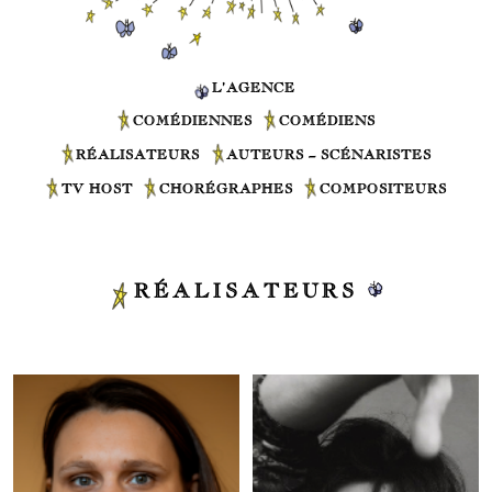
L’AGENCE
COMÉDIENNES
COMÉDIENS
RÉALISATEURS
AUTEURS – SCÉNARISTES
TV HOST
CHORÉGRAPHES
COMPOSITEURS
RÉALISATEURS