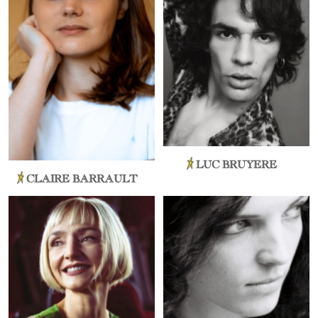
LUC BRUYERE
CLAIRE BARRAULT