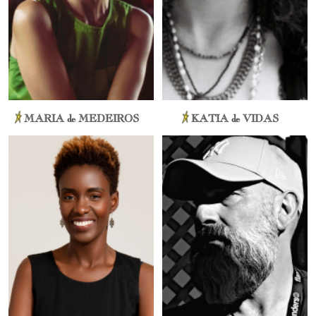
MARIA de MEDEIROS
KATIA de VIDAS