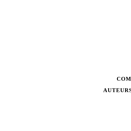
COM
AUTEURS