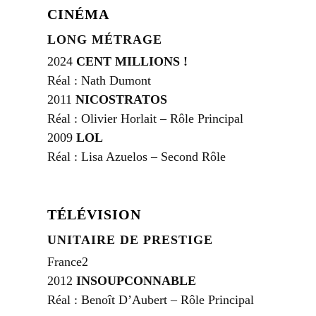
CINÉMA
LONG MÉTRAGE
2024
CENT MILLIONS !
Réal : Nath Dumont
2011
NICOSTRATOS
Réal : Olivier Horlait – Rôle Principal
2009
LOL
Réal : Lisa Azuelos – Second Rôle
TÉLÉVISION
UNITAIRE DE PRESTIGE
France2
2012
INSOUPCONNABLE
Réal : Benoît D’Aubert – Rôle Principal