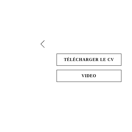
TÉLÉCHARGER LE CV
VIDEO