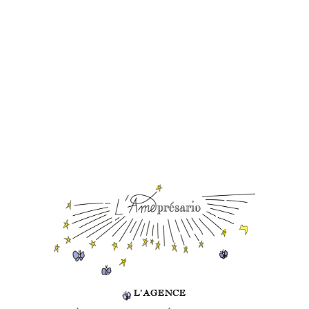
L’AGENCE