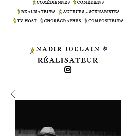
COMÉDIENNES
COMÉDIENS
RÉALISATEURS
AUTEURS – SCÉNARISTES
TV HOST
CHORÉGRAPHES
COMPOSITEURS
NADIR IOULAIN
RÉALISATEUR