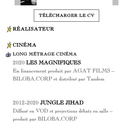
TÉLÉCHARGER LE CV
RÉALISATEUR
CINÉMA
LONG MÉTRAGE CINÉMA
2020
LES MAGNIFIQUES
En financement produit par AGAT FILMS –
BILOBA.CORP et distribué par Tandem
2012-2020
JUNGLE JIHAD
Diffusé en VOD et projections débats en salle –
produit par BILOBA.CORP