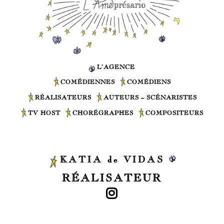
L’AGENCE
COMÉDIENNES
COMÉDIENS
RÉALISATEURS
AUTEURS – SCÉNARISTES
TV HOST
CHORÉGRAPHES
COMPOSITEURS
KATIA de VIDAS
RÉALISATEUR