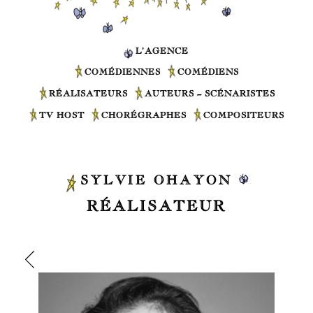
L’AGENCE
COMÉDIENNES
COMÉDIENS
RÉALISATEURS
AUTEURS – SCÉNARISTES
TV HOST
CHORÉGRAPHES
COMPOSITEURS
SYLVIE OHAYON
RÉALISATEUR