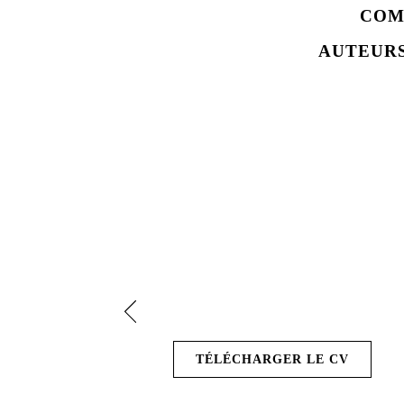
COM
AUTEURS
TÉLÉCHARGER LE CV