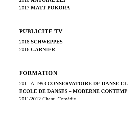
2017
MATT POKORA
PUBLICITE TV
2018
SCHWEPPES
2016
GARNIER
FORMATION
2011 À 1998
CONSERVATOIRE DE DANSE CL
ECOLE DE DANSES – MODERNE CONTEM
2011/2012 Chant, Comédie
EQUITATION: BON NIVEAU