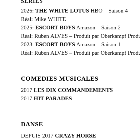
SERIES
2026:
THE WHITE LOTUS
HBO – Saison 4
Réal: Mike WHITE
2025:
ESCORT BOYS
Amazon – Saison 2
Réal: Ruben ALVES – Produit par Oberkampf Produ
2023:
ESCORT BOYS
Amazon – Saison 1
Réal: Ruben ALVES – Produit par Oberkampf Produ
COMEDIES MUSICALES
2017
LES DIX COMMANDEMENTS
2017
HIT PARADES
DANSE
DEPUIS 2017
CRAZY HORSE