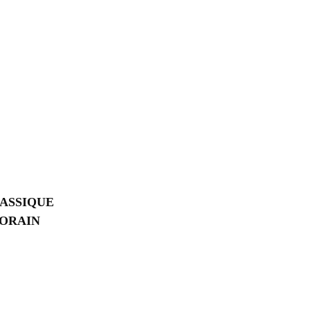
ASSIQUE
PORAIN