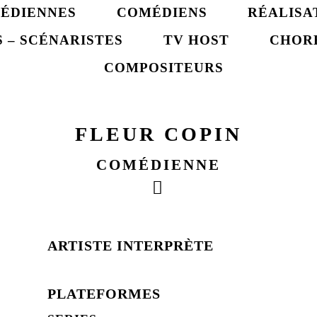
ÉDIENNES
COMÉDIENS
RÉALISA
 – SCÉNARISTES
TV HOST
CHOR
COMPOSITEURS
FLEUR COPIN
COMÉDIENNE
ARTISTE INTERPRÈTE
PLATEFORMES