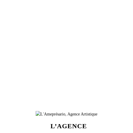
L’AGENCE