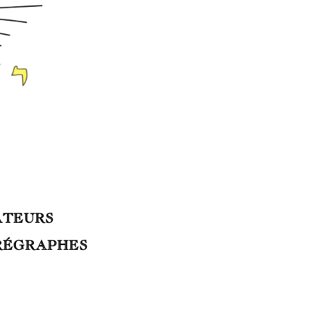
ATEURS
RÉGRAPHES