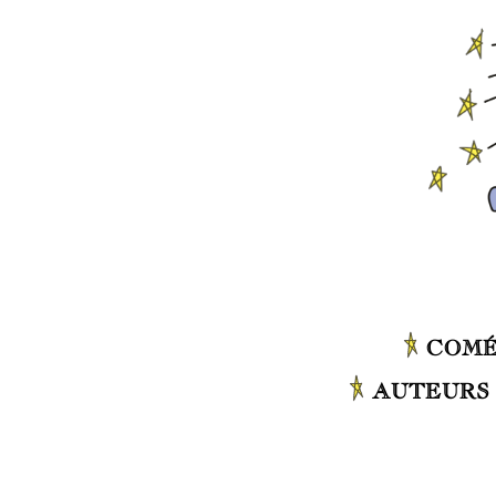
COMÉ
AUTEURS 