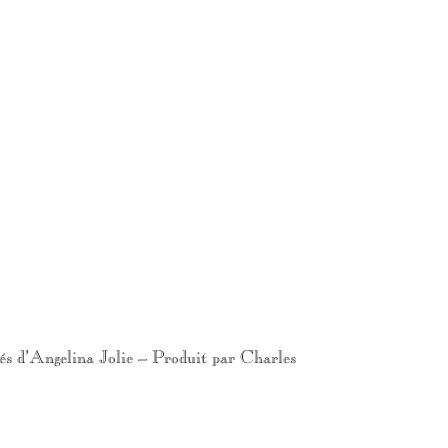
d’Angelina Jolie – Produit par Charles