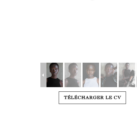
TÉLÉCHARGER LE CV