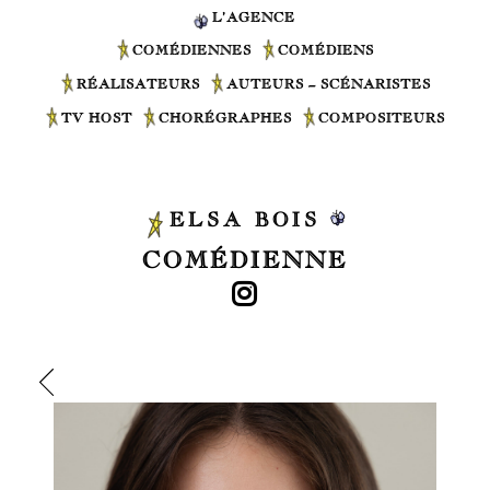
L’AGENCE
COMÉDIENNES
COMÉDIENS
RÉALISATEURS
AUTEURS – SCÉNARISTES
TV HOST
CHORÉGRAPHES
COMPOSITEURS
ELSA BOIS
COMÉDIENNE