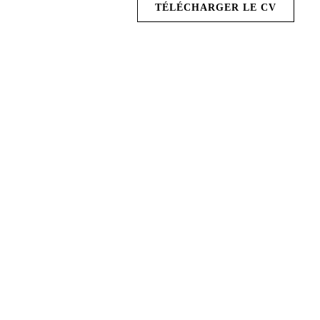
TÉLÉCHARGER LE CV