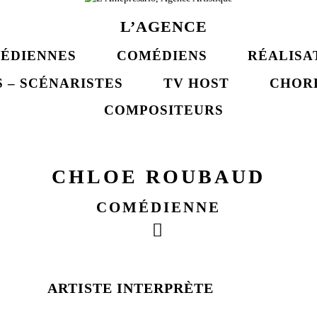
L’AGENCE
ÉDIENNES
COMÉDIENS
RÉALISA
 – SCÉNARISTES
TV HOST
CHOR
COMPOSITEURS
CHLOE ROUBAUD
COMÉDIENNE
ARTISTE INTERPRÈTE