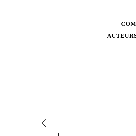
COM
AUTEURS