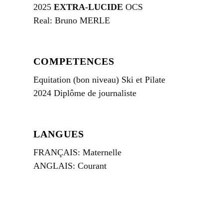
2025
EXTRA-LUCIDE
OCS
Real: Bruno MERLE
COMPETENCES
Equitation (bon niveau) Ski et Pilate
2024 Diplôme de journaliste
LANGUES
FRANÇAIS: Maternelle
ANGLAIS: Courant