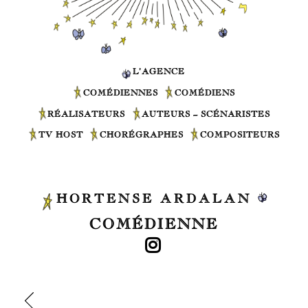
L’AGENCE
COMÉDIENNES
COMÉDIENS
RÉALISATEURS
AUTEURS – SCÉNARISTES
TV HOST
CHORÉGRAPHES
COMPOSITEURS
HORTENSE ARDALAN
COMÉDIENNE