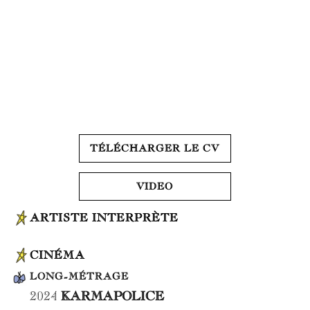
TÉLÉCHARGER LE CV
VIDEO
ARTISTE INTERPRÈTE
CINÉMA
LONG-MÉTRAGE
2024
KARMAPOLICE