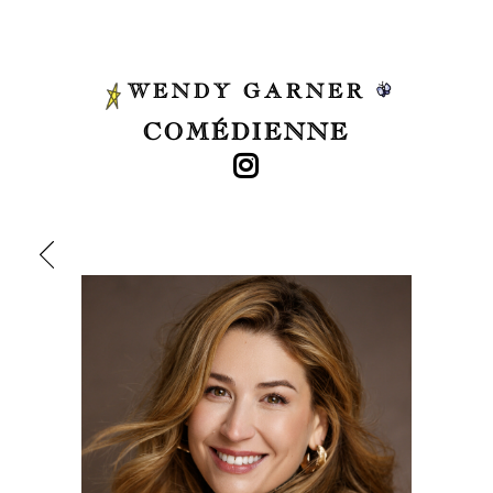
WENDY GARNER
COMÉDIENNE