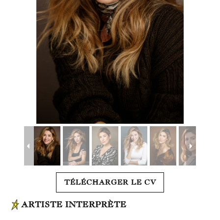
TÉLÉCHARGER LE CV
ARTISTE INTERPRÈTE