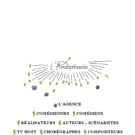
L’AGENCE
COMÉDIENNES
COMÉDIENS
RÉALISATEURS
AUTEURS – SCÉNARISTES
TV HOST
CHORÉGRAPHES
COMPOSITEURS