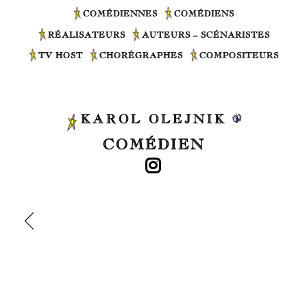
COMÉDIENNES
COMÉDIENS
RÉALISATEURS
AUTEURS – SCÉNARISTES
TV HOST
CHORÉGRAPHES
COMPOSITEURS
KAROL OLEJNIK
COMÉDIEN