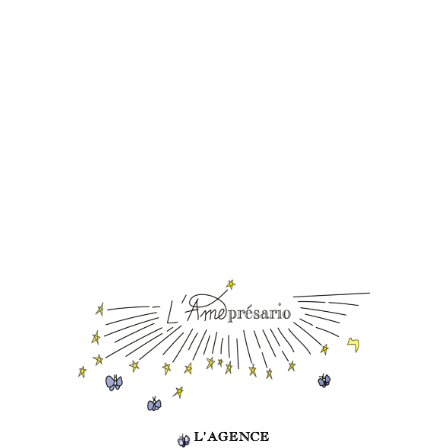
L’AGENCE