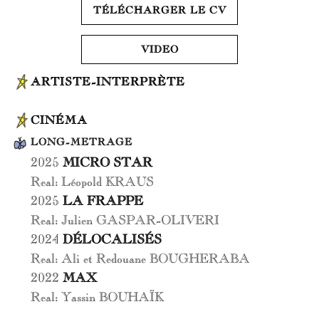
TÉLÉCHARGER LE CV
VIDEO
ARTISTE-INTERPRÈTE
CINÉMA
LONG-METRAGE
2025
MICRO STAR
Real: Léopold KRAUS
2025
LA FRAPPE
Real: Julien GASPAR-OLIVERI
2024
DÉLOCALISÉS
Real: Ali et Redouane BOUGHERABA
2022
MAX
Real: Yassin BOUHAÏK