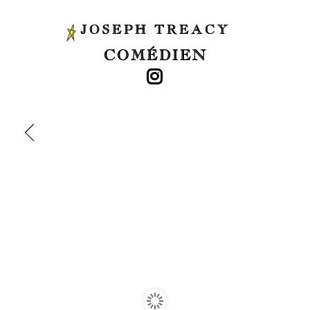
JOSEPH TREACY
COMÉDIEN