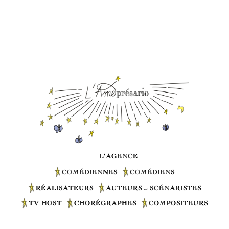
L’AGENCE
COMÉDIENNES
COMÉDIENS
RÉALISATEURS
AUTEURS – SCÉNARISTES
TV HOST
CHORÉGRAPHES
COMPOSITEURS