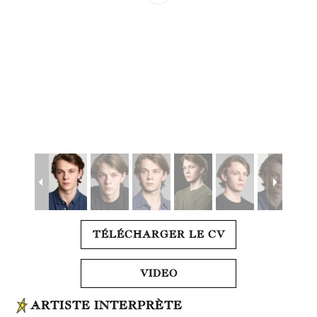
TÉLÉCHARGER LE CV
VIDEO
ARTISTE INTERPRÈTE