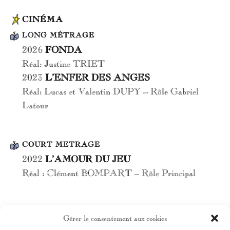
CINÉMA
LONG MÉTRAGE
2026
FONDA
Réal: Justine TRIET
2023
L’ENFER DES ANGES
Réal: Lucas et Valentin DUPY – Rôle Gabriel
Latour
COURT METRAGE
2022
L’AMOUR DU JEU
Réal : Clément BOMPART – Rôle Principal
THEATRE
Gérer le consentement aux cookies