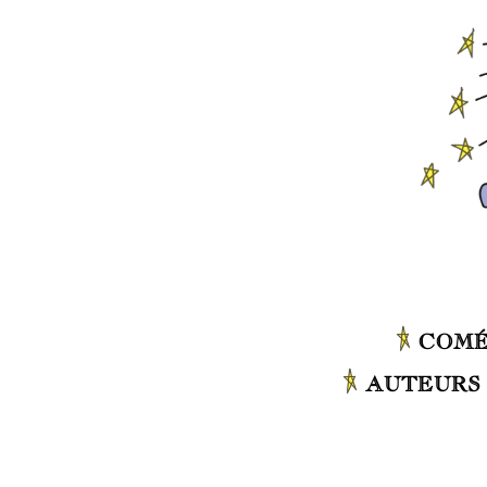
COMÉ
AUTEURS 