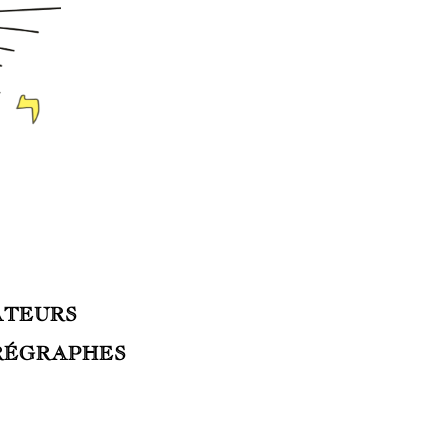
ATEURS
RÉGRAPHES