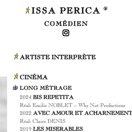
ISSA PERICA
COMÉDIEN
ARTISTE INTERPRÈTE
CINÉMA
LONG MÉTRAGE
2024
BIS REPETITA
Réal: Emilie NOBLET – Why Not Productions
2022
AVEC AMOUR ET ACHARNEMEN
Réal: Claire DENIS
2019
LES MISERABLES