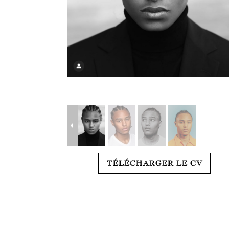
TÉLÉCHARGER LE CV