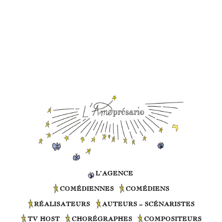
L’AGENCE
COMÉDIENNES
COMÉDIENS
RÉALISATEURS
AUTEURS – SCÉNARISTES
TV HOST
CHORÉGRAPHES
COMPOSITEURS