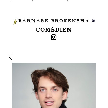
BARNABÉ BROKENSHA
COMÉDIEN