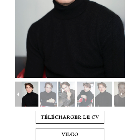
TÉLÉCHARGER LE CV
VIDEO