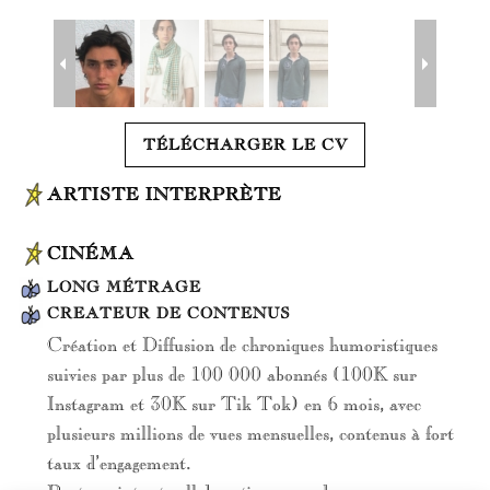
TÉLÉCHARGER LE CV
ARTISTE INTERPRÈTE
CINÉMA
LONG MÉTRAGE
CREATEUR DE CONTENUS
Création et Diffusion de chroniques humoristiques
suivies par plus de 100 000 abonnés (100K sur
Instagram et 30K sur Tik Tok) en 6 mois, avec
plusieurs millions de vues mensuelles, contenus à fort
taux d’engagement.