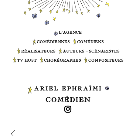
L’AGENCE
COMÉDIENNES
COMÉDIENS
RÉALISATEURS
AUTEURS – SCÉNARISTES
TV HOST
CHORÉGRAPHES
COMPOSITEURS
ARIEL EPHRAÏMI
COMÉDIEN