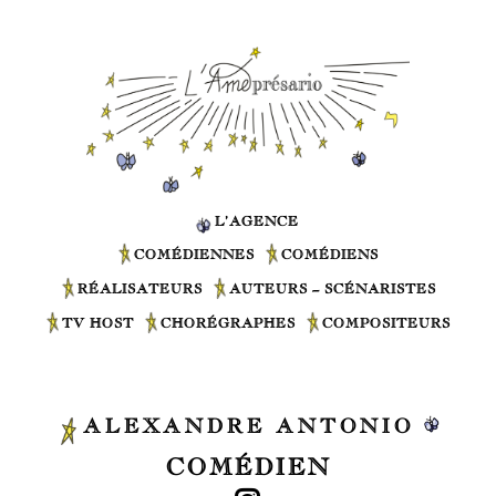
L’AGENCE
COMÉDIENNES
COMÉDIENS
RÉALISATEURS
AUTEURS – SCÉNARISTES
TV HOST
CHORÉGRAPHES
COMPOSITEURS
ALEXANDRE ANTONIO
COMÉDIEN