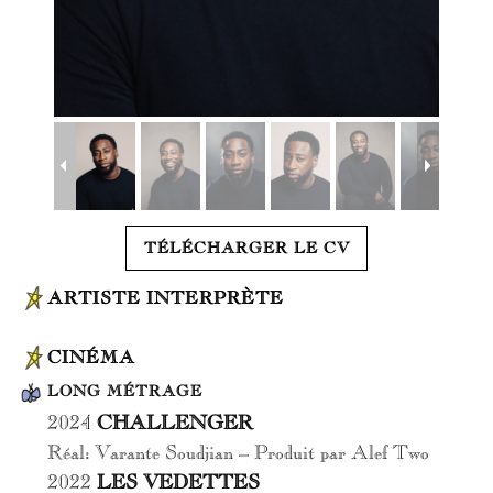
TÉLÉCHARGER LE CV
ARTISTE INTERPRÈTE
CINÉMA
LONG MÉTRAGE
2024
CHALLENGER
Réal: Varante Soudjian – Produit par Alef Two
2022
LES VEDETTES