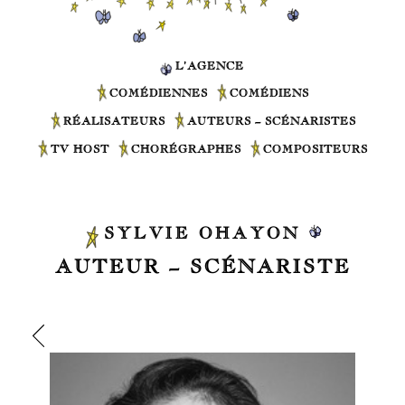
L’AGENCE
COMÉDIENNES
COMÉDIENS
RÉALISATEURS
AUTEURS – SCÉNARISTES
TV HOST
CHORÉGRAPHES
COMPOSITEURS
SYLVIE OHAYON
AUTEUR – SCÉNARISTE